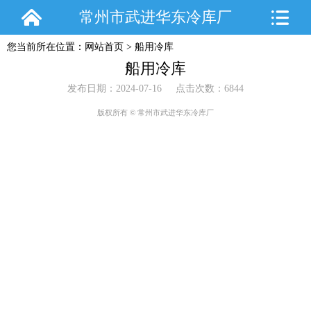
常州市武进华东冷库厂
您当前所在位置：
网站首页
>
船用冷库
船用冷库
发布日期：2024-07-16 点击次数：6844
版权所有 © 常州市武进华东冷库厂