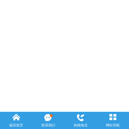
返回首页
联系我们
热线电话
网站导航