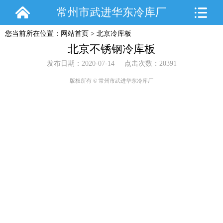
常州市武进华东冷库厂
您当前所在位置：
网站首页
>
北京冷库板
北京不锈钢冷库板
发布日期：2020-07-14 点击次数：20391
版权所有 © 常州市武进华东冷库厂