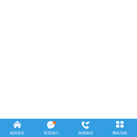
返回首页
联系我们
热线电话
网站导航